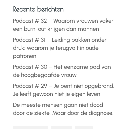
Recente berichten
Podcast #132 – Waarom vrouwen vaker
een burn-out krijgen dan mannen
Podcast #131 – Leiding pakken onder
druk: waarom je terugvalt in oude
patronen
Podcast #130 – Het eenzame pad van
de hoogbegaafde vrouw
Podcast #129 – Je bent niet opgebrand.
Je leeft gewoon niet je eigen leven
De meeste mensen gaan niet dood
door de ziekte. Maar door de diagnose.