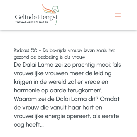
Podcast 56 – De bevrijde vrouw: leven zoals het
gezond de bedoeling is als vrouw
De Dalai Lama zei zo prachtig mooi; ‘als
vrouwelijke vrouwen meer de leiding
krijgen in de wereld zal er vrede en
harmonie op aarde terugkomen’.
Waarom zei de Dalai Lama dit? Omdat
de vrouw die vanuit haar hart en
vrouwelijke energie opereert, als eerste
oog heeft...