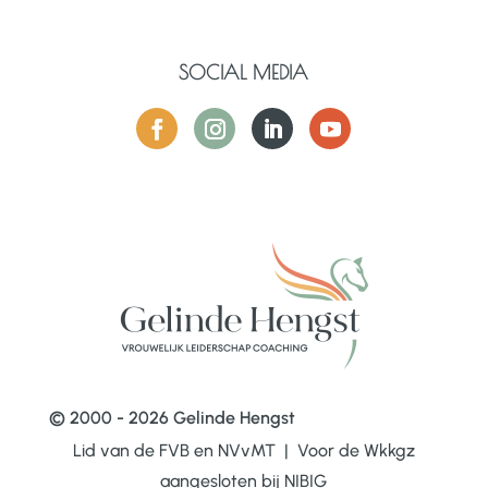
SOCIAL MEDIA
© 2000 - 2026 Gelinde Hengst
Lid van de FVB en NVvMT | Voor de Wkkgz
aangesloten bij
NIBIG