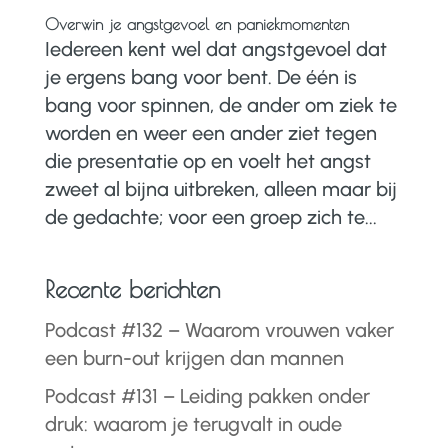
Overwin je angstgevoel en paniekmomenten
Iedereen kent wel dat angstgevoel dat
je ergens bang voor bent. De één is
bang voor spinnen, de ander om ziek te
worden en weer een ander ziet tegen
die presentatie op en voelt het angst
zweet al bijna uitbreken, alleen maar bij
de gedachte; voor een groep zich te...
Recente berichten
Podcast #132 – Waarom vrouwen vaker
een burn-out krijgen dan mannen
Podcast #131 – Leiding pakken onder
druk: waarom je terugvalt in oude