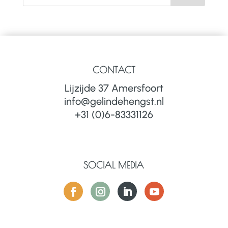
CONTACT
Lijzijde 37 Amersfoort
info@gelindehengst.nl
+31 (0)6-83331126
SOCIAL MEDIA