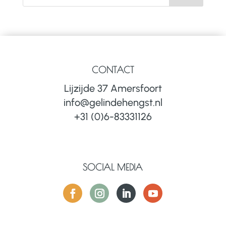
CONTACT
Lijzijde 37 Amersfoort
info@gelindehengst.nl
+31 (0)6-83331126
SOCIAL MEDIA