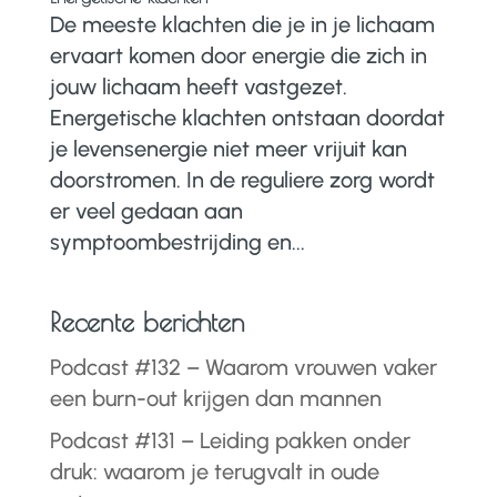
De meeste klachten die je in je lichaam
ervaart komen door energie die zich in
jouw lichaam heeft vastgezet.
Energetische klachten ontstaan doordat
je levensenergie niet meer vrijuit kan
doorstromen. In de reguliere zorg wordt
er veel gedaan aan
symptoombestrijding en...
Recente berichten
Podcast #132 – Waarom vrouwen vaker
een burn-out krijgen dan mannen
Podcast #131 – Leiding pakken onder
druk: waarom je terugvalt in oude