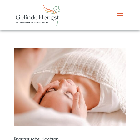
Energetische klachten