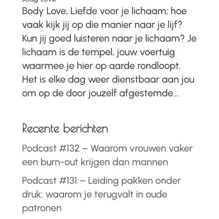
Body Love, Liefde voor je lichaam; hoe
vaak kijk jij op die manier naar je lijf?
Kun jij goed luisteren naar je lichaam? Je
lichaam is de tempel, jouw voertuig
waarmee je hier op aarde rondloopt.
Het is elke dag weer dienstbaar aan jou
om op de door jouzelf afgestemde...
Recente berichten
Podcast #132 – Waarom vrouwen vaker
een burn-out krijgen dan mannen
Podcast #131 – Leiding pakken onder
druk: waarom je terugvalt in oude
patronen