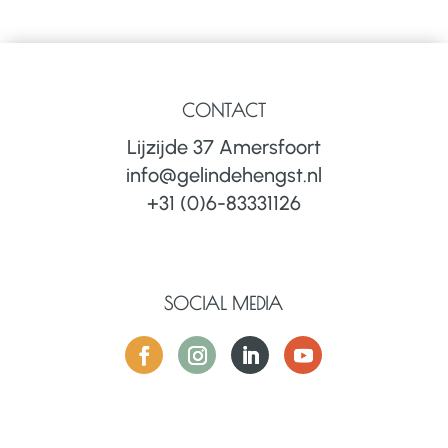
CONTACT
Lijzijde 37 Amersfoort
info@gelindehengst.nl
+31 (0)6-83331126
SOCIAL MEDIA