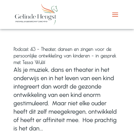
Podcast 43 – Theater, dansen en zingen voor de
persoonlijke ontwikkeling van kinderen – in gesprek
met Tessa Wulff
Als je muziek, dans en theater in het
onderwijs en in het leven van een kind
integreert dan wordt de gezonde
ontwikkeling van een kind enorm
gestimuleerd. Maar niet elke ouder
heeft dit zelf meegekregen, ontwikkeld
of heeft er affiniteit mee. Hoe prachtig
is het dan...