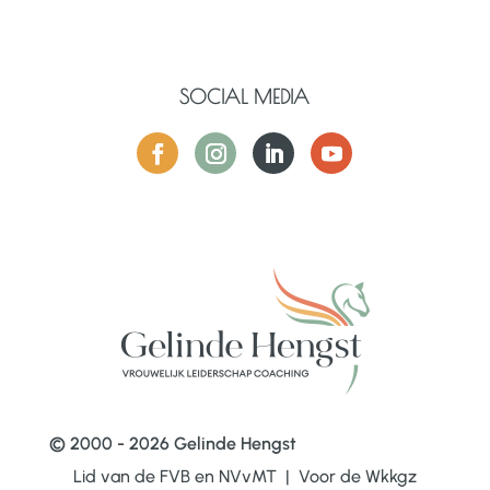
SOCIAL MEDIA
© 2000 - 2026 Gelinde Hengst
Lid van de FVB en NVvMT | Voor de Wkkgz