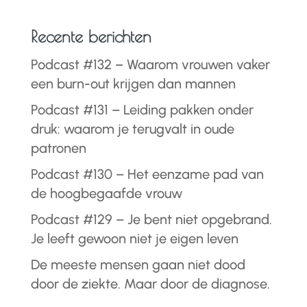
Recente berichten
Podcast #132 – Waarom vrouwen vaker
een burn-out krijgen dan mannen
Podcast #131 – Leiding pakken onder
druk: waarom je terugvalt in oude
patronen
Podcast #130 – Het eenzame pad van
de hoogbegaafde vrouw
Podcast #129 – Je bent niet opgebrand.
Je leeft gewoon niet je eigen leven
De meeste mensen gaan niet dood
door de ziekte. Maar door de diagnose.