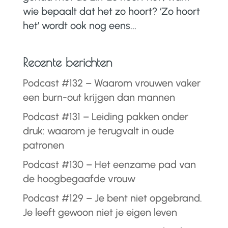
wie bepaalt dat het zo hoort? ‘Zo hoort
het’ wordt ook nog eens...
Recente berichten
Podcast #132 – Waarom vrouwen vaker
een burn-out krijgen dan mannen
Podcast #131 – Leiding pakken onder
druk: waarom je terugvalt in oude
patronen
Podcast #130 – Het eenzame pad van
de hoogbegaafde vrouw
Podcast #129 – Je bent niet opgebrand.
Je leeft gewoon niet je eigen leven