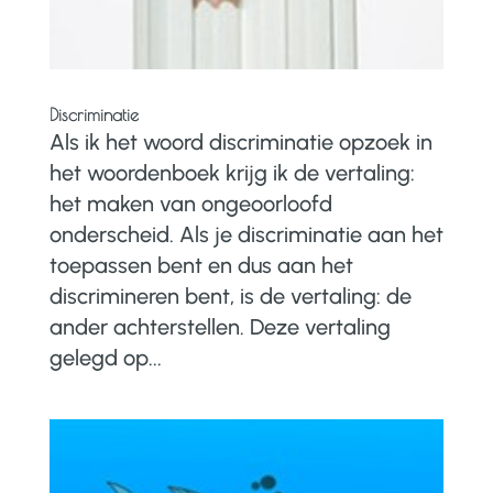
Discriminatie
Als ik het woord discriminatie opzoek in
het woordenboek krijg ik de vertaling:
het maken van ongeoorloofd
onderscheid. Als je discriminatie aan het
toepassen bent en dus aan het
discrimineren bent, is de vertaling: de
ander achterstellen. Deze vertaling
gelegd op...