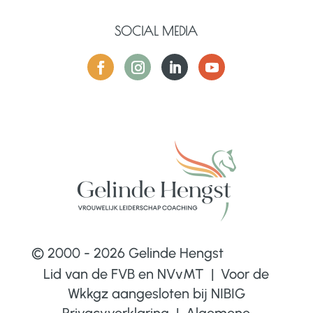
SOCIAL MEDIA
© 2000 - 2026 Gelinde Hengst
Lid van de FVB en NVvMT | Voor de
Wkkgz aangesloten bij
NIBIG