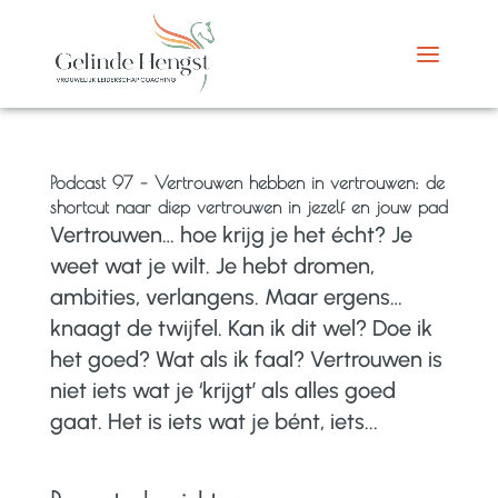
Podcast 97 – Vertrouwen hebben in vertrouwen: de
shortcut naar diep vertrouwen in jezelf en jouw pad
Vertrouwen… hoe krijg je het écht? Je
weet wat je wilt. Je hebt dromen,
ambities, verlangens. Maar ergens…
knaagt de twijfel. Kan ik dit wel? Doe ik
het goed? Wat als ik faal? Vertrouwen is
niet iets wat je ‘krijgt’ als alles goed
gaat. Het is iets wat je bént, iets...