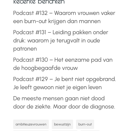
Recente berichten
Podcast #132 – Waarom vrouwen vaker
een burn-out krijgen dan mannen
Podcast #131 – Leiding pakken onder
druk: waarom je terugvalt in oude
patronen
Podcast #130 – Het eenzame pad van
de hoogbegaafde vrouw
Podcast #129 – Je bent niet opgebrand.
Je leeft gewoon niet je eigen leven
De meeste mensen gaan niet dood
door de ziekte. Maar door de diagnose.
ambitieuzevrouwen
bewustzijn
burn-out