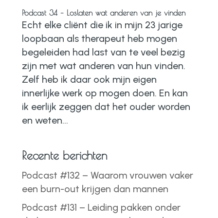
Podcast 34 – Loslaten wat anderen van je vinden
Echt elke cliënt die ik in mijn 23 jarige
loopbaan als therapeut heb mogen
begeleiden had last van te veel bezig
zijn met wat anderen van hun vinden.
Zelf heb ik daar ook mijn eigen
innerlijke werk op mogen doen. En kan
ik eerlijk zeggen dat het ouder worden
en weten...
Recente berichten
Podcast #132 – Waarom vrouwen vaker
een burn-out krijgen dan mannen
Podcast #131 – Leiding pakken onder