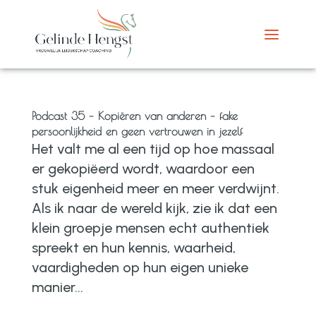
Podcast 35 – Kopiëren van anderen – fake
persoonlijkheid en geen vertrouwen in jezelf
Het valt me al een tijd op hoe massaal
er gekopiëerd wordt, waardoor een
stuk eigenheid meer en meer verdwijnt.
Als ik naar de wereld kijk, zie ik dat een
klein groepje mensen echt authentiek
spreekt en hun kennis, waarheid,
vaardigheden op hun eigen unieke
manier...