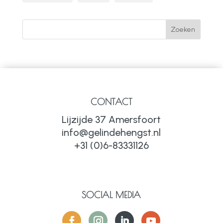
CONTACT
Lijzijde 37 Amersfoort
info@gelindehengst.nl
+31 (0)6-83331126
SOCIAL MEDIA