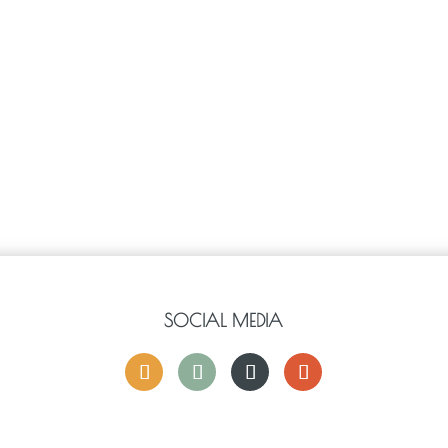
SOCIAL MEDIA