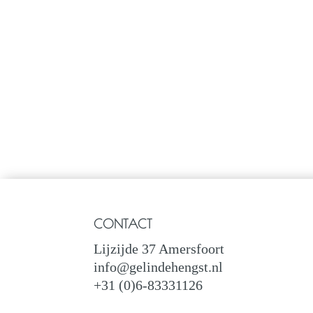
CONTACT
Lijzijde 37 Amersfoort
info@gelindehengst.nl
+31 (0)6-83331126