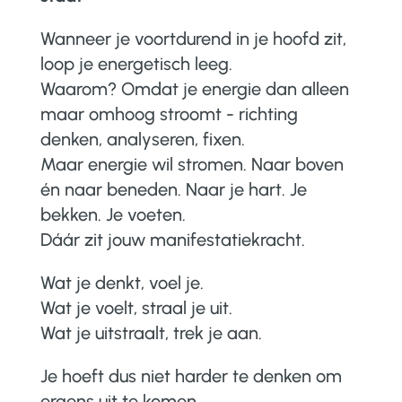
Wanneer je voortdurend in je hoofd zit,
loop je energetisch leeg.
Waarom? Omdat je energie dan alleen
maar omhoog stroomt - richting
denken, analyseren, fixen.
Maar energie wil stromen. Naar boven
én naar beneden. Naar je hart. Je
bekken. Je voeten.
Dáár zit jouw manifestatiekracht.
Wat je denkt, voel je.
Wat je voelt, straal je uit.
Wat je uitstraalt, trek je aan.
Je hoeft dus niet harder te denken om
ergens uit te komen.