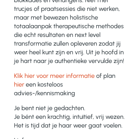
trucjes of praatsessies die niet werken,
maar met bewezen holistische
totaalaanpak therapeutische methodes
die echt resultaten en next level
transformatie zullen opleveren zodat jij
weer
heel
kunt zijn en vrij. Uit je hoofd in
je hart naar je authentieke vervulde zijn!
Klik hier voor meer informatie
of plan
hier
een kosteloos
advies-/kennismaking
Je bent niet je gedachten.
Je bént een krachtig, intuïtief, vrij wezen.
Het is tijd dat je haar weer gaat voelen.