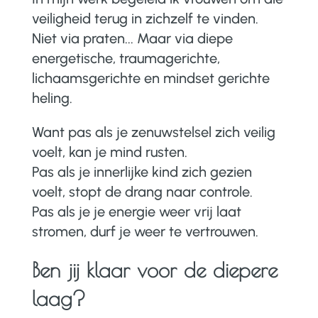
veiligheid terug in zichzelf te vinden.
Niet via praten... Maar via diepe
energetische, traumagerichte,
lichaamsgerichte en mindset gerichte
heling.
Want pas als je zenuwstelsel zich veilig
voelt, kan je mind rusten.
Pas als je innerlijke kind zich gezien
voelt, stopt de drang naar controle.
Pas als je je energie weer vrij laat
stromen, durf je weer te vertrouwen.
Ben jij klaar voor de diepere
laag?