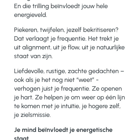
En die trilling beïnvloedt jouw hele
energieveld.
Piekeren, twijfelen, jezelf bekritiseren?
Dat verlaagt je frequentie. Het trekt je
uit alignment, uit je flow, uit je natuurlijke
staat van zijn.
Liefdevolle, rustige, zachte gedachten –
ook als je het nog niet “weet” -
verhogen juist je frequentie. Ze openen
je hart. Ze helpen je om weer op één lijn
te komen met je intuïtie, je hogere zelf,
je zielsmissie.
Je mind beïnvloedt je energetische
staat