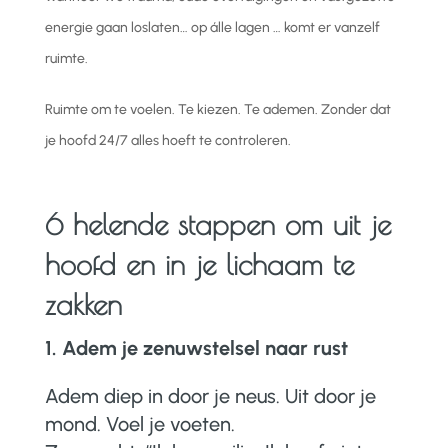
energie gaan loslaten… op álle lagen … komt er vanzelf
ruimte.
Ruimte om te voelen. Te kiezen. Te ademen.
Zonder dat
je hoofd 24/7 alles hoeft te controleren.
6 helende stappen om uit je
hoofd en in je lichaam te
zakken
1. Adem je zenuwstelsel naar rust
Adem diep in door je neus. Uit door je
mond. Voel je voeten.