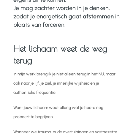
Je mag zachter worden in je denken,
zodat je energetisch gaat
afstemmen
in
plaats van forceren.
Het lichaam weet de weg
terug
In mijn werk breng ik je niet alleen terug in het NU, maar
ook naar je lijf, je ziel, je innerlijke wijsheid en je
authentieke frequentie.
Want jouw lichaam weet allang wat je hoofd nog
probeert te begrijpen.
Wanneer we trauma, oude overtuigingen en vastgezette