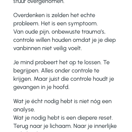
stuur overgenomen.
Overdenken is zelden het echte
probleem. Het is een symptoom.
Van oude pijn, onbewuste trauma’s,
controle willen houden omdat je je diep
vanbinnen niet veilig voelt.
Je mind probeert het op te lossen. Te
begrijpen. Alles onder controle te
krijgen. Maar juist die controle houdt je
gevangen in je hoofd.
Wat je écht nodig hebt is niet nóg een
analyse.
Wat je nodig hebt is een diepere reset.
Terug naar je lichaam. Naar je innerlijke