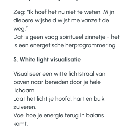
Zeg:
“Ik hoef het nu niet te weten. Mijn
diepere wijsheid wijst me vanzelf de
weg.”
Dat is geen vaag spiritueel zinnetje - het
is een energetische herprogrammering.
5. White light visualisatie
Visualiseer een witte lichtstraal van
boven naar beneden door je hele
lichaam.
Laat het licht je hoofd, hart en buik
zuiveren.
Voel hoe je energie terug in balans
komt.