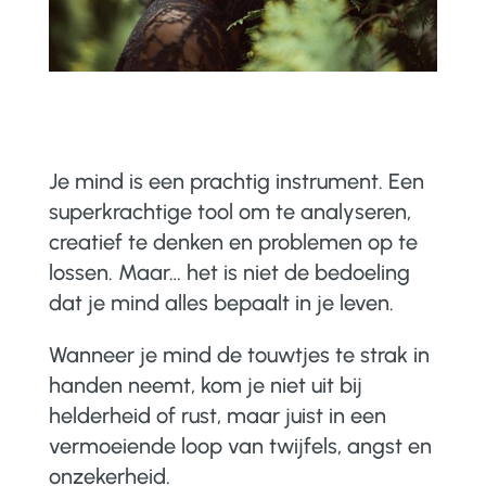
Je mind is een prachtig instrument. Een
superkrachtige tool om te analyseren,
creatief te denken en problemen op te
lossen. Maar… het is niet de bedoeling
dat je mind alles bepaalt in je leven.
Wanneer je mind de touwtjes te strak in
handen neemt, kom je niet uit bij
helderheid of rust, maar juist in een
vermoeiende loop van twijfels, angst en
onzekerheid.