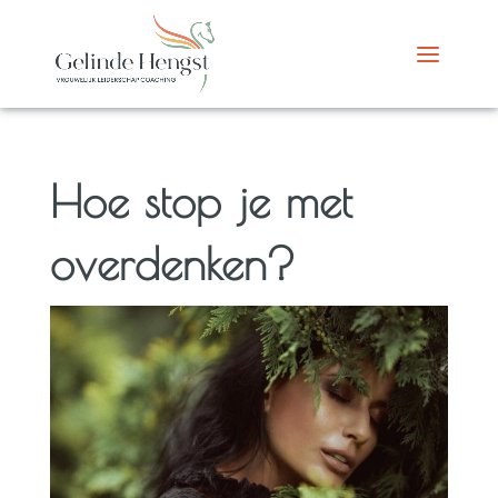
Hoe stop je met
overdenken?