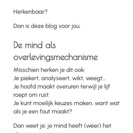
Herkenbaar?
Dan is deze blog voor jou.
De mind als
overlevingsmechanisme
Misschien herken je dit ook:
Je piekert, analyseert, wikt, weegt…
Je hoofd maakt overuren terwijl je lijf
roept om rust.
Je kunt moeilijk keuzes maken, want wat
als je een fout maakt?
Dan weet je: je mind heeft (weer) het