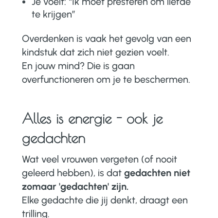
Je voelt: “Ik moet presteren om liefde
te krijgen”
Overdenken is vaak het gevolg van een
kindstuk dat zich niet gezien voelt.
En jouw mind? Die is gaan
overfunctioneren om je te beschermen.
Alles is energie - ook je
gedachten
Wat veel vrouwen vergeten (of nooit
geleerd hebben), is dat
gedachten niet
zomaar 'gedachten' zijn.
Elke gedachte die jij denkt, draagt een
trilling.