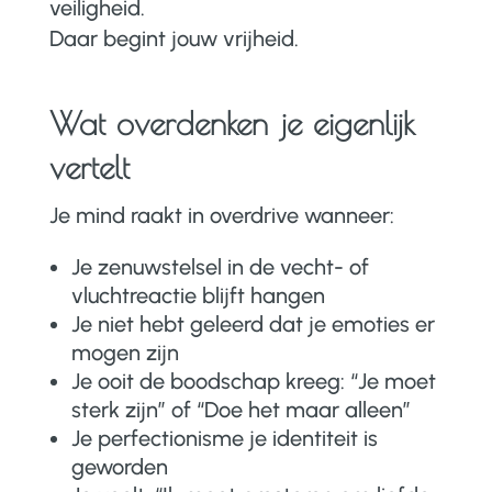
veiligheid.
Daar begint jouw vrijheid.
Wat overdenken je eigenlijk
vertelt
Je mind raakt in overdrive wanneer:
Je zenuwstelsel in de vecht- of
vluchtreactie blijft hangen
Je niet hebt geleerd dat je emoties er
mogen zijn
Je ooit de boodschap kreeg: “Je moet
sterk zijn” of “Doe het maar alleen”
Je perfectionisme je identiteit is
geworden