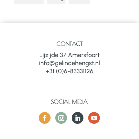
CONTACT
Lijzijde 37 Amersfoort
info@gelindehengst.nl
+31 (0)6-83331126
SOCIAL MEDIA