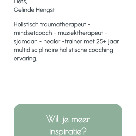
Liefs,
Gelinde Hengst
Holistisch traumatherapeut -
mindsetcoach - muziektherapeut -
sjamaan - healer -trainer met 25+ jaar
multidisciplinaire holistische coaching
ervaring.
Wil je meer
inspiratie?