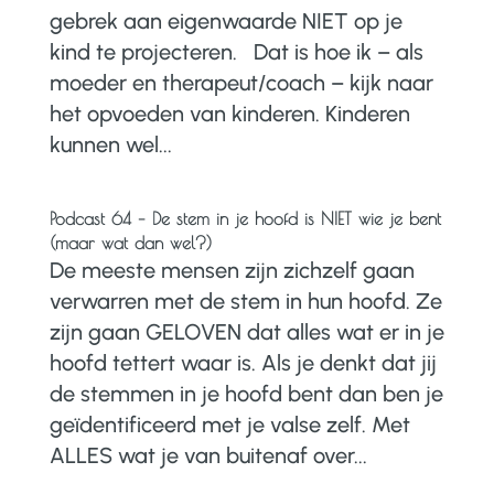
gebrek aan eigenwaarde NIET op je
kind te projecteren. Dat is hoe ik – als
moeder en therapeut/coach – kijk naar
het opvoeden van kinderen. Kinderen
kunnen wel...
Podcast 64 – De stem in je hoofd is NIET wie je bent
(maar wat dan wel?)
De meeste mensen zijn zichzelf gaan
verwarren met de stem in hun hoofd. Ze
zijn gaan GELOVEN dat alles wat er in je
hoofd tettert waar is. Als je denkt dat jij
de stemmen in je hoofd bent dan ben je
geïdentificeerd met je valse zelf. Met
ALLES wat je van buitenaf over...