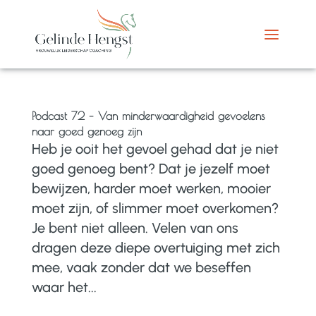
Podcast 72 – Van minderwaardigheid gevoelens
naar goed genoeg zijn
Heb je ooit het gevoel gehad dat je niet
goed genoeg bent? Dat je jezelf moet
bewijzen, harder moet werken, mooier
moet zijn, of slimmer moet overkomen?
Je bent niet alleen. Velen van ons
dragen deze diepe overtuiging met zich
mee, vaak zonder dat we beseffen
waar het...