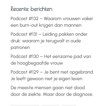
Recente berichten
Podcast #132 – Waarom vrouwen vaker
een burn-out krijgen dan mannen
Podcast #131 – Leiding pakken onder
druk: waarom je terugvalt in oude
patronen
Podcast #130 – Het eenzame pad van
de hoogbegaafde vrouw
Podcast #129 – Je bent niet opgebrand.
Je leeft gewoon niet je eigen leven
De meeste mensen gaan niet dood
door de ziekte. Maar door de diagnose.