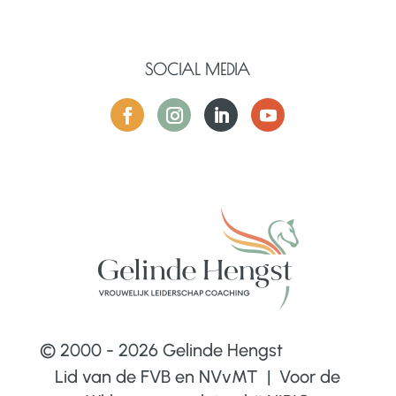
SOCIAL MEDIA
© 2000 - 2026 Gelinde Hengst
Lid van de FVB en NVvMT | Voor de