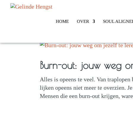
HOME
OVER
SOUL ALIGNE
Burn-out: jouw weg om 
Alles is opeens te veel. Van traplopen
lijken opeens niet meer te overzien. Je
Mensen die een burn-out krijgen, ware