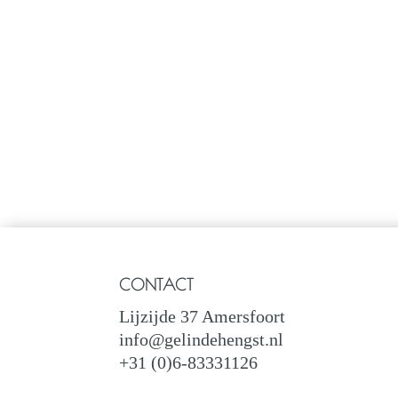
CONTACT
Lijzijde 37 Amersfoort
info@gelindehengst.nl
+31 (0)6-83331126