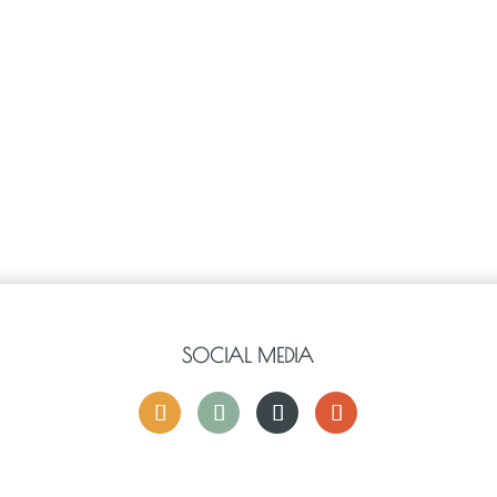
SOCIAL MEDIA