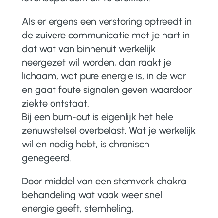
Als er ergens een verstoring optreedt in
de zuivere communicatie met je hart in
dat wat van binnenuit werkelijk
neergezet wil worden, dan raakt je
lichaam, wat pure energie is, in de war
en gaat foute signalen geven waardoor
ziekte ontstaat.
Bij een burn-out is eigenlijk het hele
zenuwstelsel overbelast. Wat je werkelijk
wil en nodig hebt, is chronisch
genegeerd.
Door middel van een stemvork chakra
behandeling wat vaak weer snel
energie geeft, stemheling,