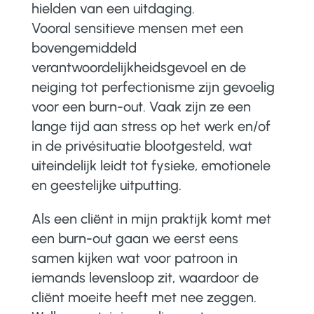
hielden van een uitdaging.
Vooral sensitieve mensen met een
bovengemiddeld
verantwoordelijkheidsgevoel en de
neiging tot perfectionisme zijn gevoelig
voor een burn-out. Vaak zijn ze een
lange tijd aan stress op het werk en/of
in de privésituatie blootgesteld, wat
uiteindelijk leidt tot fysieke, emotionele
en geestelijke uitputting.
Als een cliënt in mijn praktijk komt met
een burn-out gaan we eerst eens
samen kijken wat voor patroon in
iemands levensloop zit, waardoor de
cliënt moeite heeft met nee zeggen.