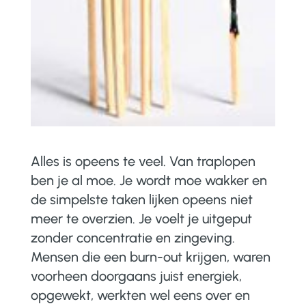
Alles is opeens te veel. Van traplopen
ben je al moe. Je wordt moe wakker en
de simpelste taken lijken opeens niet
meer te overzien. Je voelt je uitgeput
zonder concentratie en zingeving.
Mensen die een burn-out krijgen, waren
voorheen doorgaans juist energiek,
opgewekt, werkten wel eens over en