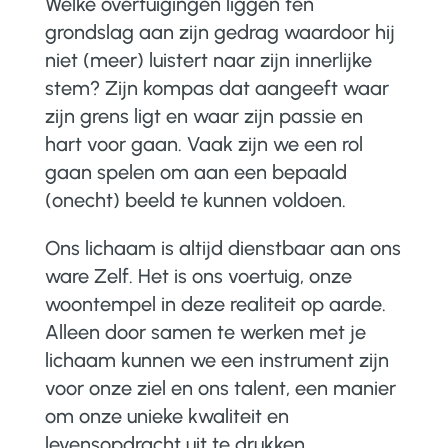
Welke overtuigingen liggen ten
grondslag aan zijn gedrag waardoor hij
niet (meer) luistert naar zijn innerlijke
stem? Zijn kompas dat aangeeft waar
zijn grens ligt en waar zijn passie en
hart voor gaan. Vaak zijn we een rol
gaan spelen om aan een bepaald
(onecht) beeld te kunnen voldoen.
Ons lichaam is altijd dienstbaar aan ons
ware Zelf. Het is ons voertuig, onze
woontempel in deze realiteit op aarde.
Alleen door samen te werken met je
lichaam kunnen we een instrument zijn
voor onze ziel en ons talent, een manier
om onze unieke kwaliteit en
levensopdracht uit te drukken.