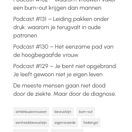
een burn-out krijgen dan mannen
Podcast #131 – Leiding pakken onder
druk: waarom je terugvalt in oude
patronen
Podcast #130 – Het eenzame pad van
de hoogbegaafde vrouw
Podcast #129 – Je bent niet opgebrand.
Je leeft gewoon niet je eigen leven
De meeste mensen gaan niet dood
door de ziekte. Maar door de diagnose.
ambitieuzevrouwen
bewustzijn
burn-out
eenheidsbewustzijn
eigenwaarde
faalangst