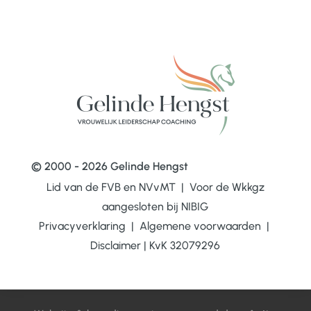
© 2000 - 2026 Gelinde Hengst
Lid van de FVB en NVvMT | Voor de Wkkgz
aangesloten bij
NIBIG
Privacyverklaring
|
Algemene voorwaarden
|
Disclaimer
|
KvK 32079296