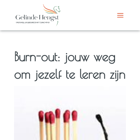
Burn-out: jouw weg
om jezelf te leren zijn