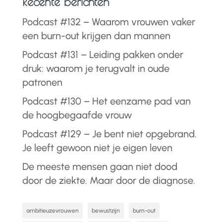
Recente berichten
Podcast #132 – Waarom vrouwen vaker
een burn-out krijgen dan mannen
Podcast #131 – Leiding pakken onder
druk: waarom je terugvalt in oude
patronen
Podcast #130 – Het eenzame pad van
de hoogbegaafde vrouw
Podcast #129 – Je bent niet opgebrand.
Je leeft gewoon niet je eigen leven
De meeste mensen gaan niet dood
door de ziekte. Maar door de diagnose.
ambitieuzevrouwen
bewustzijn
burn-out