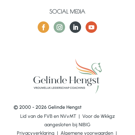
SOCIAL MEDIA
© 2000 - 2026 Gelinde Hengst
Lid van de FVB en NVvMT | Voor de Wkkgz
aangesloten bij
NIBIG
Privacyverklaring
|
Algemene voorwaarden
|