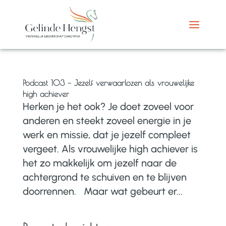
Podcast 103 – Jezelf verwaarlozen als vrouwelijke
high achiever
Herken je het ook? Je doet zoveel voor
anderen en steekt zoveel energie in je
werk en missie, dat je jezelf compleet
vergeet. Als vrouwelijke high achiever is
het zo makkelijk om jezelf naar de
achtergrond te schuiven en te blijven
doorrennen. Maar wat gebeurt er...