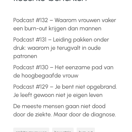
Podcast #132 – Waarom vrouwen vaker
een burn-out krijgen dan mannen
Podcast #131 – Leiding pakken onder
druk: waarom je terugvalt in oude
patronen
Podcast #130 – Het eenzame pad van
de hoogbegaafde vrouw
Podcast #129 – Je bent niet opgebrand.
Je leeft gewoon niet je eigen leven
De meeste mensen gaan niet dood
door de ziekte. Maar door de diagnose.