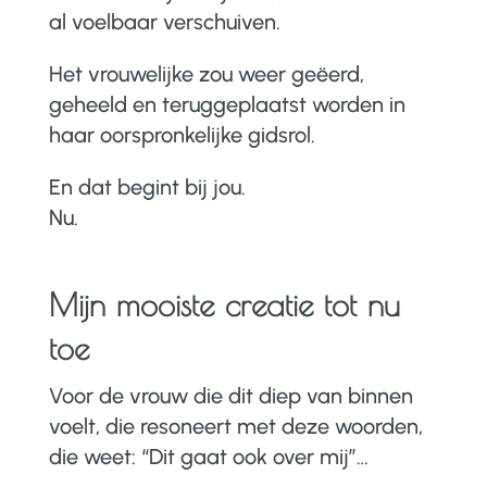
al voelbaar verschuiven.
Het vrouwelijke zou weer geëerd,
geheeld en teruggeplaatst worden in
haar oorspronkelijke gidsrol.
En dat begint bij jou.
Nu.
Mijn mooiste creatie tot nu
toe
Voor de vrouw die dit diep van binnen
voelt, die resoneert met deze woorden,
die weet: “Dit gaat ook over mij”…