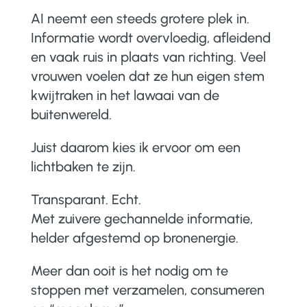
AI neemt een steeds grotere plek in.
Informatie wordt overvloedig, afleidend
en vaak ruis in plaats van richting. Veel
vrouwen voelen dat ze hun eigen stem
kwijtraken in het lawaai van de
buitenwereld.
Juist daarom kies ik ervoor om een
lichtbaken te zijn.
Transparant. Echt.
Met zuivere gechannelde informatie,
helder afgestemd op bronenergie.
Meer dan ooit is het nodig om te
stoppen met verzamelen, consumeren