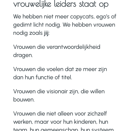
vrouwelijke leiders staat op
We hebben niet meer copycats, ego’s of
gedimt licht nodig. We hebben vrouwen
nodig zoals
jij
:
Vrouwen die verantwoordelijkheid
dragen.
Vrouwen die voelen dat ze meer zijn
dan hun functie of titel.
Vrouwen die visionair zijn, die willen
bouwen.
Vrouwen die niet alleen voor zichzelf
werken, maar voor hun kinderen, hun
team, hun gemeenschap, hun systeem.