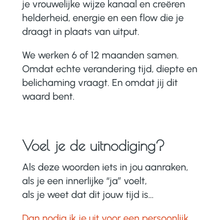
je vrouwelijke wijze kanaal en creëren
helderheid, energie en een flow die je
draagt in plaats van uitput.
We werken 6 of 12 maanden samen.
Omdat echte verandering tijd, diepte en
belichaming vraagt. En omdat jij dit
waard bent.
Voel je de uitnodiging?
Als deze woorden iets in jou aanraken,
als je een innerlijke “ja” voelt,
als je weet dat dit jouw tijd is…
Dan nodig ik je uit voor een persoonlijk