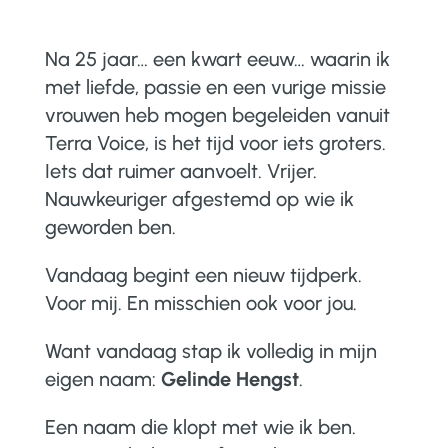
Na 25 jaar… een kwart eeuw… waarin ik
met liefde, passie en een vurige missie
vrouwen heb mogen begeleiden vanuit
Terra Voice, is het tijd voor iets groters.
Iets dat ruimer aanvoelt. Vrijer.
Nauwkeuriger afgestemd op wie ik
geworden ben.
Vandaag begint een nieuw tijdperk.
Voor mij. En misschien ook voor jou.
Want vandaag stap ik volledig in mijn
eigen naam:
Gelinde Hengst
.
Een naam die klopt met wie ik ben.