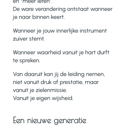
en “meer leren”.
De ware verandering ontstaat wanneer
je naar binnen keert.
Wanneer je jouw innerlijke instrument
zuiver stemt.
Wanneer waarheid vanuit je hart durft
te spreken.
Van daaruit kan jij de leiding nemen,
niet vanuit druk of prestatie, maar
vanuit je zielenmissie.
Vanuit je eigen wijsheid.
Een nieuwe generatie