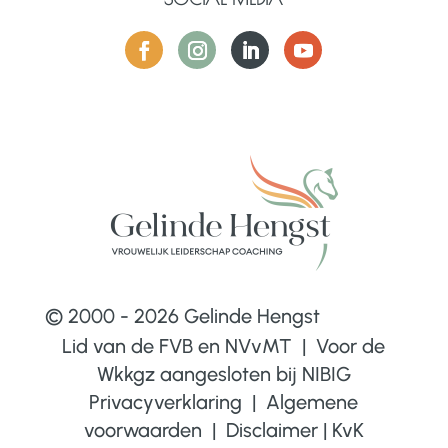
© 2000 - 2026 Gelinde Hengst
Lid van de FVB en NVvMT | Voor de
Wkkgz aangesloten bij
NIBIG
Privacyverklaring
|
Algemene
voorwaarden
|
Disclaimer
|
KvK