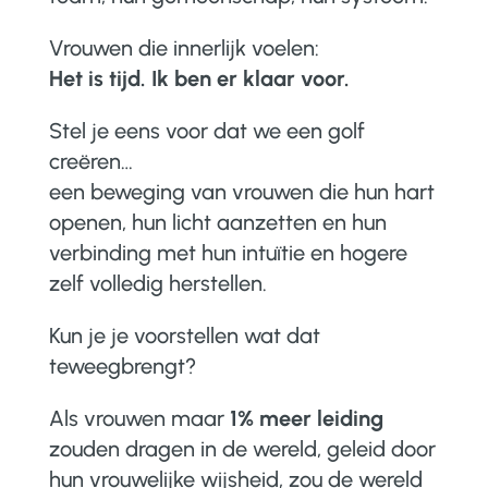
Vrouwen die innerlijk voelen:
Het is tijd. Ik ben er klaar voor.
Stel je eens voor dat we een golf
creëren…
een beweging van vrouwen die hun hart
openen, hun licht aanzetten en hun
verbinding met hun intuïtie en hogere
zelf volledig herstellen.
Kun je je voorstellen wat dat
teweegbrengt?
Als vrouwen maar
1% meer leiding
zouden dragen in de wereld, geleid door
hun vrouwelijke wijsheid, zou de wereld