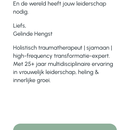
En de wereld heeft jouw leiderschap
nodig.
Liefs,
Gelinde Hengst
Holistisch traumatherapeut | sjamaan |
high-frequency transformatie-expert.
Met 25+ jaar multidisciplinaire ervaring
in vrouwelijk leiderschap, heling &
innerlijke groei.