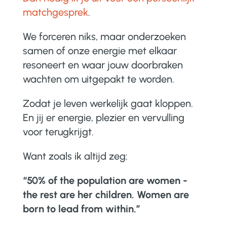
matchgesprek
.
We forceren niks, maar onderzoeken
samen of onze energie met elkaar
resoneert en waar jouw doorbraken
wachten om uitgepakt te worden.
Zodat je leven werkelijk gaat kloppen.
En jij er energie, plezier en vervulling
voor terugkrijgt.
Want zoals ik altijd zeg:
“50% of the population are women -
the rest are her children. Women are
born to lead from within.”