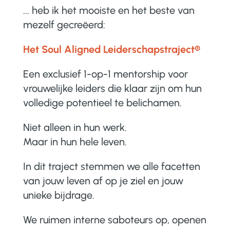
... heb ik het mooiste en het beste van
mezelf gecreëerd:
Het Soul Aligned Leiderschapstraject®
Een exclusief 1-op-1 mentorship voor
vrouwelijke leiders die klaar zijn om hun
volledige potentieel te belichamen.
Niet alleen in hun werk.
Maar in hun hele leven.
In dit traject stemmen we alle facetten
van jouw leven af op je ziel en jouw
unieke bijdrage.
We ruimen interne saboteurs op, openen