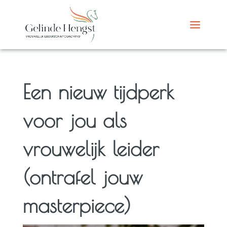
Een nieuw tijdperk
voor jou als
vrouwelijk leider
(ontrafel jouw
masterpiece)