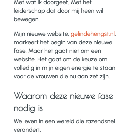
Met wat ik doorgeef. Met het
leiderschap dat door mij heen wil
bewegen.
Mijn nieuwe website,
gelindehengst.nl
,
markeert het begin van deze nieuwe
fase. Maar het gaat niet om een
website. Het gaat om de keuze om
volledig in mijn eigen energie te staan
voor de vrouwen die nu aan zet zijn.
Waarom deze nieuwe fase
nodig is
We leven in een wereld die razendsnel
verandert.