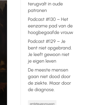
terugvalt in oude
patronen
Podcast #130 – Het
eenzame pad van de
hoogbegaafde vrouw
Podcast #129 – Je
bent niet opgebrand.
Je leeft gewoon niet
je eigen leven
De meeste mensen
gaan niet dood door
de ziekte. Maar door
de diagnose.
ambitieuzevrouwen