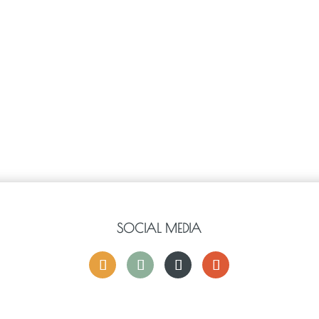
SOCIAL MEDIA