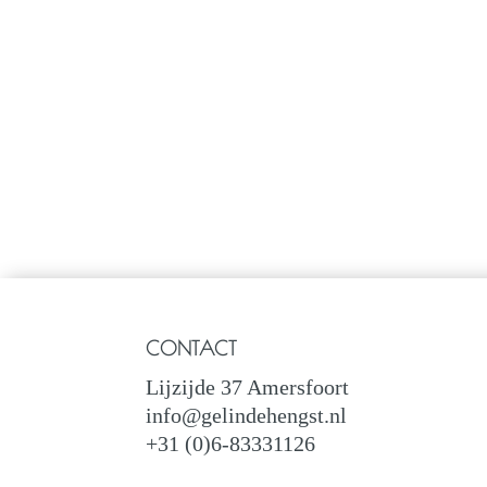
CONTACT
Lijzijde 37 Amersfoort
info@gelindehengst.nl
+31 (0)6-83331126