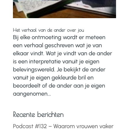
Het verhaal van de ander over jou
Bij elke ontmoeting wordt er meteen
een verhaal geschreven wat je van
elkaar vindt. Wat je vindt van de ander
is een interpretatie vanuit je eigen
belevingswereld. Je bekijkt de ander
vanuit je eigen gekleurde bril en
beoordeelt of de ander aan je eigen
aangenomen...
Recente berichten
Podcast #132 – Waarom vrouwen vaker