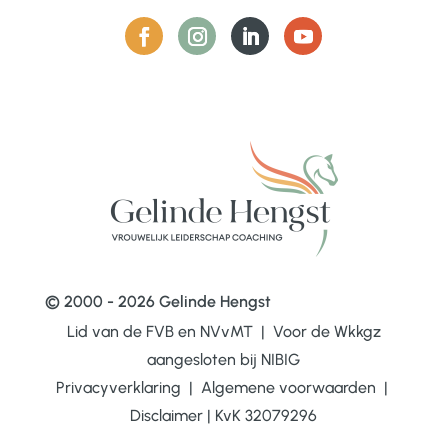
© 2000 - 2026 Gelinde Hengst
Lid van de FVB en NVvMT | Voor de Wkkgz
aangesloten bij
NIBIG
Privacyverklaring
|
Algemene voorwaarden
|
Disclaimer
|
KvK 32079296