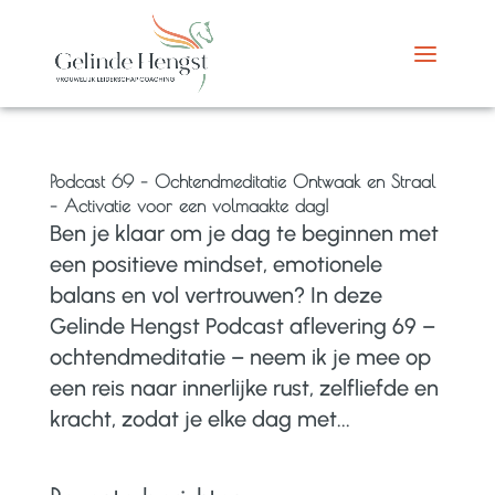
Podcast 69 – Ochtendmeditatie Ontwaak en Straal
– Activatie voor een volmaakte dag!
Ben je klaar om je dag te beginnen met
een positieve mindset, emotionele
balans en vol vertrouwen? In deze
Gelinde Hengst Podcast aflevering 69 –
ochtendmeditatie – neem ik je mee op
een reis naar innerlijke rust, zelfliefde en
kracht, zodat je elke dag met...