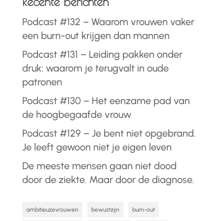
Recente berichten
Podcast #132 – Waarom vrouwen vaker
een burn-out krijgen dan mannen
Podcast #131 – Leiding pakken onder
druk: waarom je terugvalt in oude
patronen
Podcast #130 – Het eenzame pad van
de hoogbegaafde vrouw
Podcast #129 – Je bent niet opgebrand.
Je leeft gewoon niet je eigen leven
De meeste mensen gaan niet dood
door de ziekte. Maar door de diagnose.
ambitieuzevrouwen
bewustzijn
burn-out