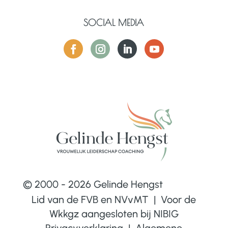
SOCIAL MEDIA
© 2000 - 2026 Gelinde Hengst
Lid van de FVB en NVvMT | Voor de
Wkkgz aangesloten bij
NIBIG