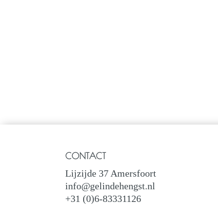
CONTACT
Lijzijde 37 Amersfoort
info@gelindehengst.nl
+31 (0)6-83331126