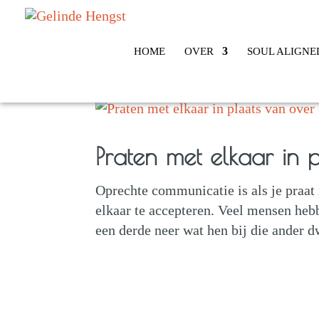
HOME
OVER
SOUL ALIGNE
Praten met elkaar in 
Oprechte communicatie is als je praat 
elkaar te accepteren. Veel mensen hebb
een derde neer wat hen bij die ander dw