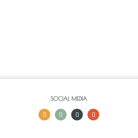
SOCIAL MEDIA