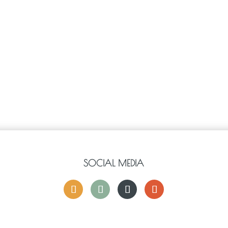
SOCIAL MEDIA