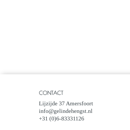
CONTACT
Lijzijde 37 Amersfoort
info@gelindehengst.nl
+31 (0)6-83331126