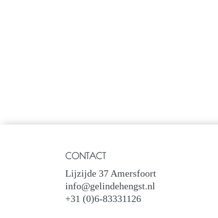
CONTACT
Lijzijde 37 Amersfoort
info@gelindehengst.nl
+31 (0)6-83331126