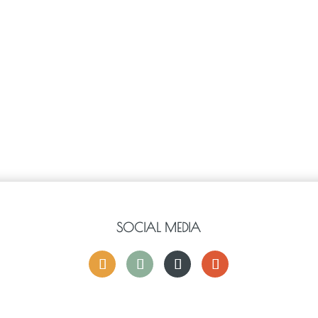
SOCIAL MEDIA