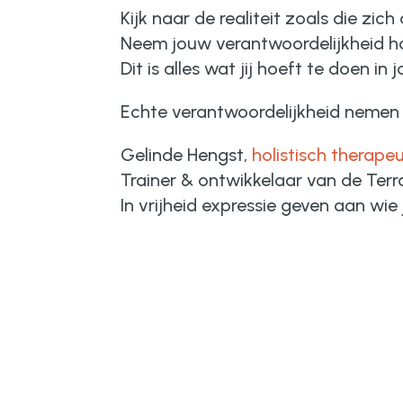
Kijk naar de realiteit zoals die zich
Neem jouw verantwoordelijkheid h
Dit is alles wat jij hoeft te doen in 
Echte verantwoordelijkheid nemen br
Gelinde Hengst,
holistisch therape
Trainer & ontwikkelaar van de Ter
In vrijheid expressie geven aan wie j