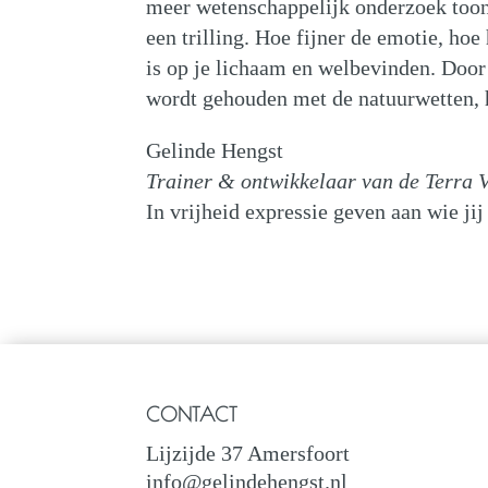
meer wetenschappelijk onderzoek toont
een trilling. Hoe fijner de emotie, hoe
is op je lichaam en welbevinden. Door
wordt gehouden met de natuurwetten, h
Gelinde Hengst
Trainer & ontwikkelaar van de Terra 
In vrijheid expressie geven aan wie jij
CONTACT
Lijzijde 37 Amersfoort
info@gelindehengst.nl