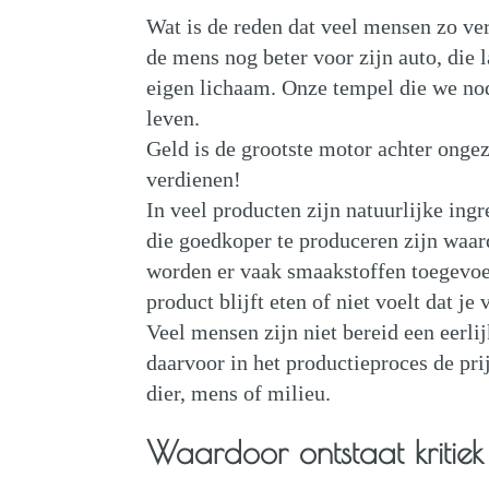
Wat is de reden dat veel mensen zo ver
de mens nog beter voor zijn auto, die l
eigen lichaam. Onze tempel die we no
leven.
Geld is de grootste motor achter onge
verdienen!
In veel producten zijn natuurlijke in
die goedkoper te produceren zijn waar
worden er vaak smaakstoffen toegevoeg
product blijft eten of niet voelt dat je v
Veel mensen zijn niet bereid een eerli
daarvoor in het productieproces de prij
dier, mens of milieu.
Waardoor ontstaat kritiek