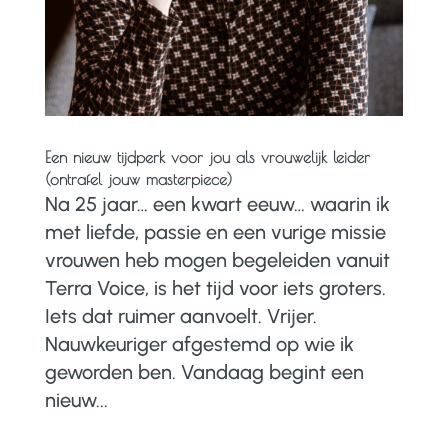
Een nieuw tijdperk voor jou als vrouwelijk leider
(ontrafel jouw masterpiece)
Na 25 jaar… een kwart eeuw… waarin ik
met liefde, passie en een vurige missie
vrouwen heb mogen begeleiden vanuit
Terra Voice, is het tijd voor iets groters.
Iets dat ruimer aanvoelt. Vrijer.
Nauwkeuriger afgestemd op wie ik
geworden ben. Vandaag begint een
nieuw...