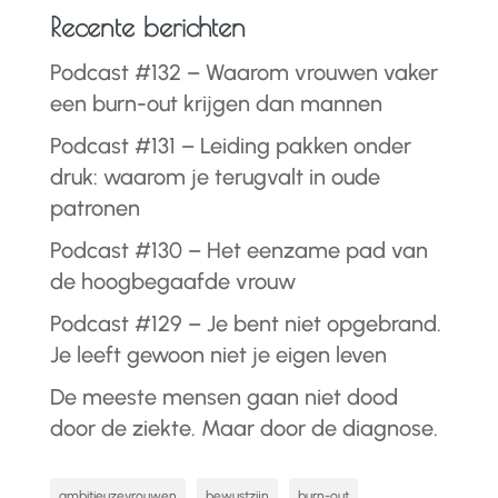
Recente berichten
Podcast #132 – Waarom vrouwen vaker
een burn-out krijgen dan mannen
Podcast #131 – Leiding pakken onder
druk: waarom je terugvalt in oude
patronen
Podcast #130 – Het eenzame pad van
de hoogbegaafde vrouw
Podcast #129 – Je bent niet opgebrand.
Je leeft gewoon niet je eigen leven
De meeste mensen gaan niet dood
door de ziekte. Maar door de diagnose.
ambitieuzevrouwen
bewustzijn
burn-out