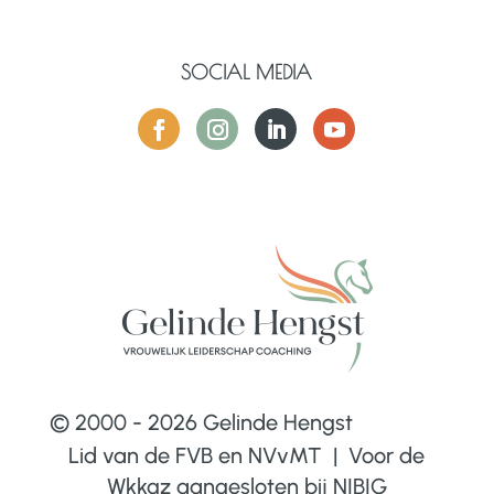
SOCIAL MEDIA
© 2000 - 2026 Gelinde Hengst
Lid van de FVB en NVvMT | Voor de
Wkkgz aangesloten bij
NIBIG