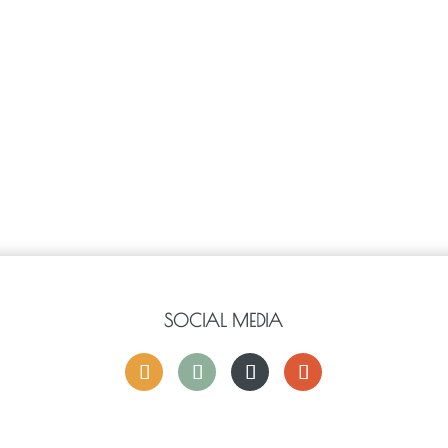
SOCIAL MEDIA