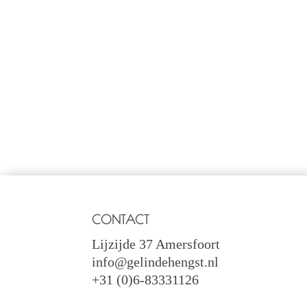
CONTACT
Lijzijde 37 Amersfoort
info@gelindehengst.nl
+31 (0)6-83331126