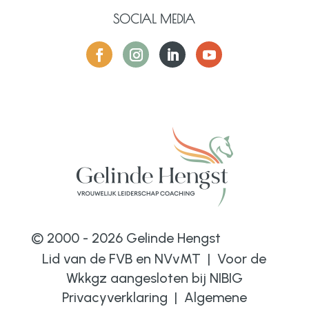
SOCIAL MEDIA
© 2000 - 2026 Gelinde Hengst
Lid van de FVB en NVvMT | Voor de
Wkkgz aangesloten bij
NIBIG
Privacyverklaring
|
Algemene