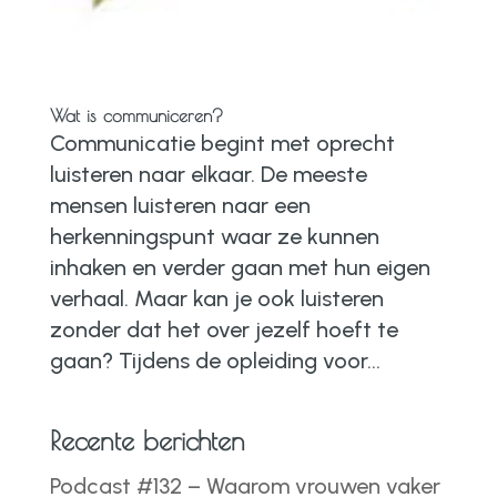
Wat is communiceren?
Communicatie begint met oprecht
luisteren naar elkaar. De meeste
mensen luisteren naar een
herkenningspunt waar ze kunnen
inhaken en verder gaan met hun eigen
verhaal. Maar kan je ook luisteren
zonder dat het over jezelf hoeft te
gaan? Tijdens de opleiding voor...
Recente berichten
Podcast #132 – Waarom vrouwen vaker