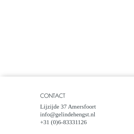
CONTACT
Lijzijde 37 Amersfoort
info@gelindehengst.nl
+31 (0)6-83331126