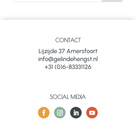
CONTACT
Lijzijde 37 Amersfoort
info@gelindehengst.nl
+31 (0)6-83331126
SOCIAL MEDIA