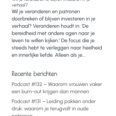
verhaal?
Wil je veranderen en patronen
doorbreken of blijven investeren in je
verhaal? Veranderen houdt in: ‘De
bereidheid met andere ogen naar je
leven te willen kijken.’ De focus die je
steeds hebt te verleggen naar heelheid
en innerlijke liefde. Alleen als je...
Recente berichten
Podcast #132 – Waarom vrouwen vaker
een burn-out krijgen dan mannen
Podcast #131 – Leiding pakken onder
druk: waarom je terugvalt in oude
patronen