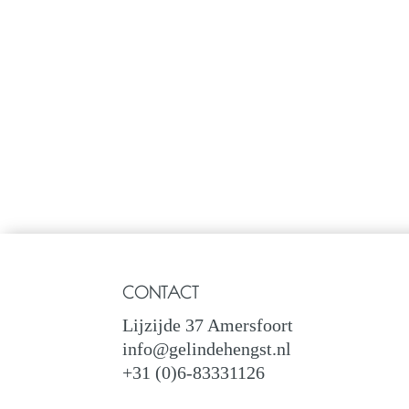
CONTACT
Lijzijde 37 Amersfoort
info@gelindehengst.nl
+31 (0)6-83331126