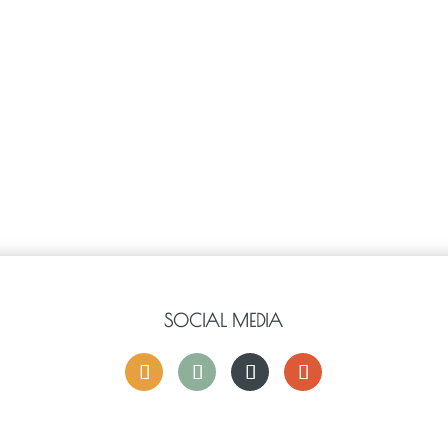
SOCIAL MEDIA