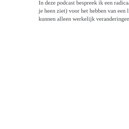
In deze podcast bespreek ik een radic
je heen ziet) voor het hebben van een 
kunnen alleen werkelijk veranderingen 