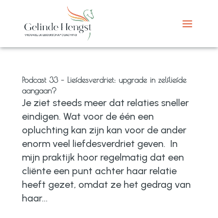
Podcast 33 – Liefdesverdriet: upgrade in zelfliefde
aangaan?
Je ziet steeds meer dat relaties sneller
eindigen. Wat voor de één een
opluchting kan zijn kan voor de ander
enorm veel liefdesverdriet geven. In
mijn praktijk hoor regelmatig dat een
cliënte een punt achter haar relatie
heeft gezet, omdat ze het gedrag van
haar...