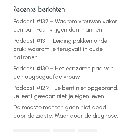
Recente berichten
Podcast #132 – Waarom vrouwen vaker
een burn-out krijgen dan mannen
Podcast #131 – Leiding pakken onder
druk: waarom je terugvalt in oude
patronen
Podcast #130 – Het eenzame pad van
de hoogbegaafde vrouw
Podcast #129 – Je bent niet opgebrand.
Je leeft gewoon niet je eigen leven
De meeste mensen gaan niet dood
door de ziekte. Maar door de diagnose.