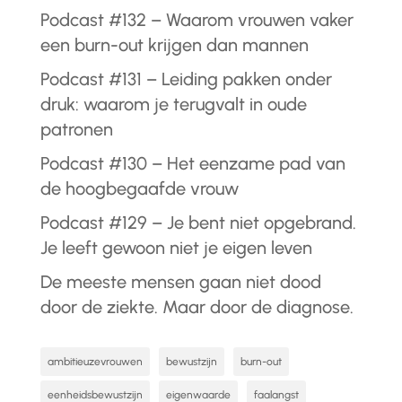
Podcast #132 – Waarom vrouwen vaker
een burn-out krijgen dan mannen
Podcast #131 – Leiding pakken onder
druk: waarom je terugvalt in oude
patronen
Podcast #130 – Het eenzame pad van
de hoogbegaafde vrouw
Podcast #129 – Je bent niet opgebrand.
Je leeft gewoon niet je eigen leven
De meeste mensen gaan niet dood
door de ziekte. Maar door de diagnose.
ambitieuzevrouwen
bewustzijn
burn-out
eenheidsbewustzijn
eigenwaarde
faalangst