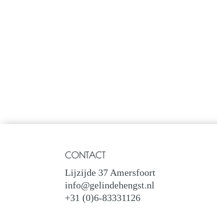
CONTACT
Lijzijde 37 Amersfoort
info@gelindehengst.nl
+31 (0)6-83331126