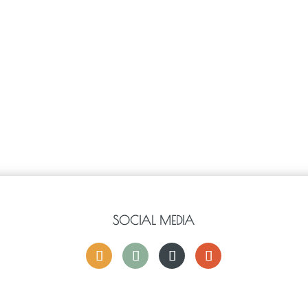
SOCIAL MEDIA