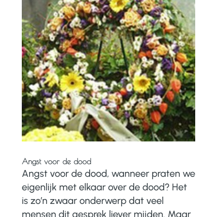
Angst voor de dood
Angst voor de dood, wanneer praten we
eigenlijk met elkaar over de dood? Het
is zo’n zwaar onderwerp dat veel
mensen dit gesprek liever mijden. Maar