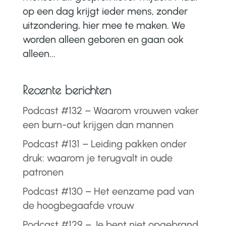
op een dag krijgt ieder mens, zonder
uitzondering, hier mee te maken. We
worden alleen geboren en gaan ook
alleen...
Recente berichten
Podcast #132 – Waarom vrouwen vaker
een burn-out krijgen dan mannen
Podcast #131 – Leiding pakken onder
druk: waarom je terugvalt in oude
patronen
Podcast #130 – Het eenzame pad van
de hoogbegaafde vrouw
Podcast #129 – Je bent niet opgebrand.