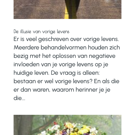
De illusie van vorige levens
Er is veel geschreven over vorige levens.
Meerdere behandelvormen houden zich
bezig met het oplossen van negatieve
invloeden van je vorige levens op je
huidige leven. De vraag is alleen:
bestaan er wel vorige levens? En als die
er dan waren, waarom herinner je je
die...