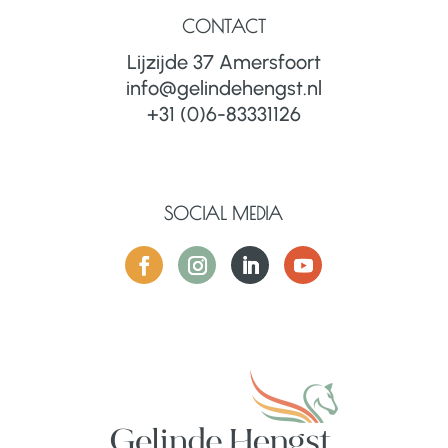
CONTACT
Lijzijde 37 Amersfoort
info@gelindehengst.nl
+31 (0)6-83331126
SOCIAL MEDIA