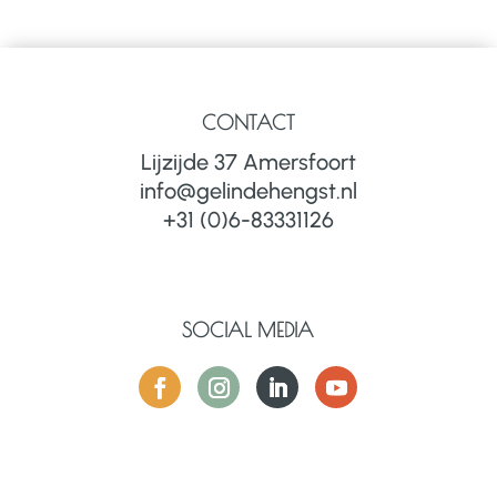
CONTACT
Lijzijde 37 Amersfoort
info@gelindehengst.nl
+31 (0)6-83331126
SOCIAL MEDIA