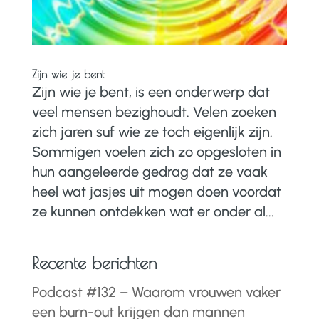
Zijn wie je bent
Zijn wie je bent, is een onderwerp dat
veel mensen bezighoudt. Velen zoeken
zich jaren suf wie ze toch eigenlijk zijn.
Sommigen voelen zich zo opgesloten in
hun aangeleerde gedrag dat ze vaak
heel wat jasjes uit mogen doen voordat
ze kunnen ontdekken wat er onder al...
Recente berichten
Podcast #132 – Waarom vrouwen vaker
een burn-out krijgen dan mannen