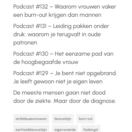
Podcast #132 – Waarom vrouwen vaker
een burn-out krijgen dan mannen
Podcast #131 – Leiding pakken onder
druk: waarom je terugvalt in oude
patronen
Podcast #130 – Het eenzame pad van
de hoogbegaafde vrouw
Podcast #129 – Je bent niet opgebrand.
Je leeft gewoon niet je eigen leven
De meeste mensen gaan niet dood
door de ziekte. Maar door de diagnose.
ambitieuzevrouwen
bewustzijn
burn-out
eenheidsbewustzijn
eigenwaarde
faalangst