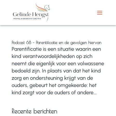
Podcast 68 – Parentificatie en de gevolgen hiervan
Parentificatie is een situatie waarin een
kind verantwoordelijkheden op zich
neemt die eigenlijk voor een volwassene
bedoeld zijn. In plaats van dat het kind
zorg en ondersteuning krijgt van de
ouders, gebeurt het omgekeerde: het
kind zorgt voor de ouders of andere...
Recente berichten