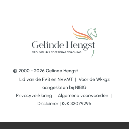
© 2000 - 2026 Gelinde Hengst
Lid van de FVB en NVvMT | Voor de Wkkgz
aangesloten bij
NIBIG
Privacyverklaring
|
Algemene voorwaarden
|
Disclaimer
|
KvK 32079296