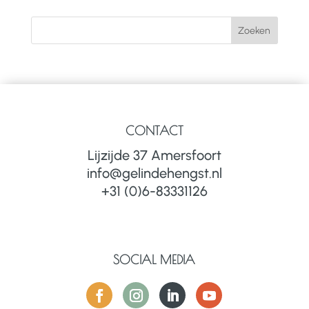
CONTACT
Lijzijde 37 Amersfoort
info@gelindehengst.nl
+31 (0)6-83331126
SOCIAL MEDIA