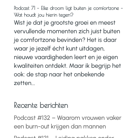
Podcast 71 – Elke droom ligt buiten je comfortzone –
Wat houdt jou hierin tegen?
Wist je dat je grootste groei en meest
vervullende momenten zich juist buiten
je comfortzone bevinden? Het is daar
waar je jezelf écht kunt uitdagen,
nieuwe vaardigheden leert en je eigen
kwaliteiten ontdekt. Maar ik begrijp het
ook: de stap naar het onbekende
zetten...
Recente berichten
Podcast #132 – Waarom vrouwen vaker
een burn-out krijgen dan mannen