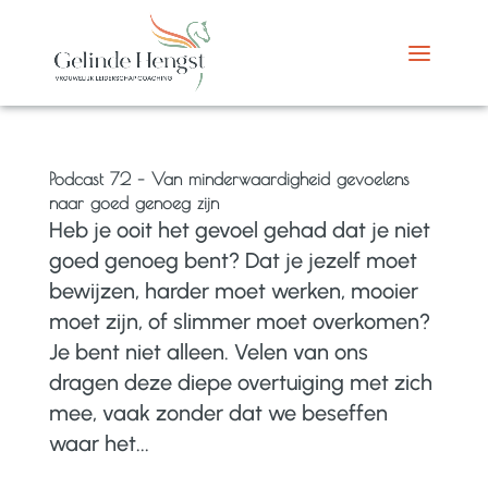
Podcast 72 – Van minderwaardigheid gevoelens
naar goed genoeg zijn
Heb je ooit het gevoel gehad dat je niet
goed genoeg bent? Dat je jezelf moet
bewijzen, harder moet werken, mooier
moet zijn, of slimmer moet overkomen?
Je bent niet alleen. Velen van ons
dragen deze diepe overtuiging met zich
mee, vaak zonder dat we beseffen
waar het...